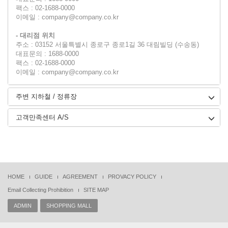
팩스 : 02-1688-0000
이메일 : company@company.co.kr
- 대리점 위치
주소 : 03152 서울특별시 종로구 종로1길 36 대림빌딩 (수송동)
대표문의 : 1688-0000
팩스 : 02-1688-0000
이메일 : company@company.co.kr
주변 지하철 / 정류장
고객만족센터 A/S
HOME
GUIDE
AGREEMENT
PROVACY POLICY
Email Collecting Prohibition
SITE MAP
ADMIN
SHOPPING MALL