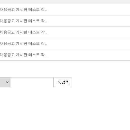
채용공고 게시판 테스트 작..
채용공고 게시판 테스트 작..
채용공고 게시판 테스트 작..
채용공고 게시판 테스트 작..
채용공고 게시판 테스트 작..