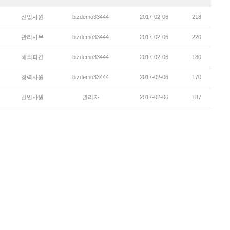
신입사원
bizdemo33444
2017-02-06
218
관리사무
bizdemo33444
2017-02-06
220
해외파견
bizdemo33444
2017-02-06
180
경력사원
bizdemo33444
2017-02-06
170
신입사원
관리자
2017-02-06
187