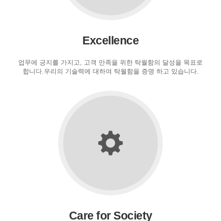
Excellence
업무에 긍지를 가지고, 고객 만족을 위한 탁월함의 달성을 목표로
합니다.우리의 기술력에 대하여 탁월함을 증명 하고 있습니다.
Care for Society