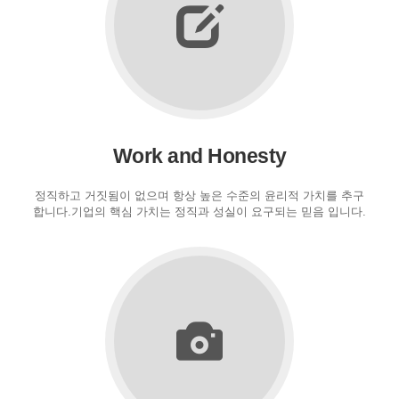
Work and Honesty
정직하고 거짓됨이 없으며 항상 높은 수준의 윤리적 가치를 추구
합니다.기업의 핵심 가치는 정직과 성실이 요구되는 믿음 입니다.