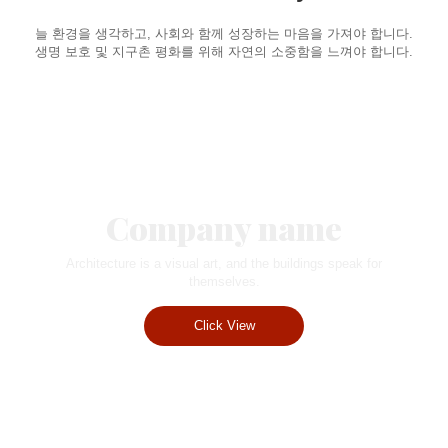
늘 환경을 생각하고, 사회와 함께 성장하는 마음을 가져야 합니다.
생명 보호 및 지구촌 평화를 위해 자연의 소중함을 느껴야 합니다.
Company name
Architecture is a visual art, and the buildings speak for
themselves.
Click View