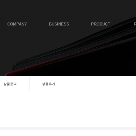
COMPANY
BUSINESS
PRODUCT
상품문의
상품후기