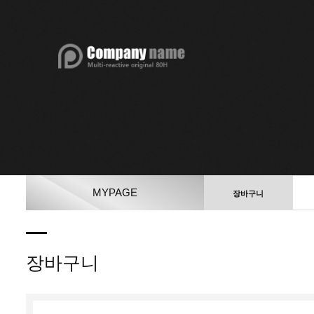
MYPAGE
장바구니
장바구니