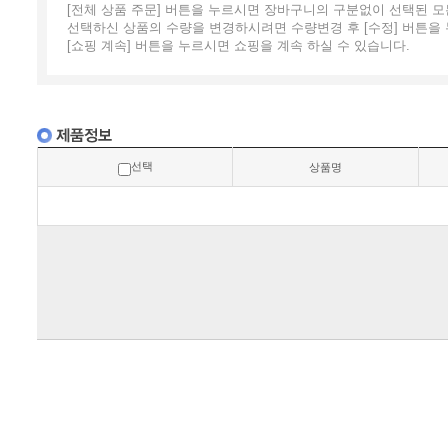
[전체 상품 주문] 버튼을 누르시면 장바구니의 구분없이 선택된 모
선택하신 상품의 수량을 변경하시려면 수량변경 후 [수정] 버튼을
[쇼핑 계속] 버튼을 누르시면 쇼핑을 계속 하실 수 있습니다.
선택
상품명