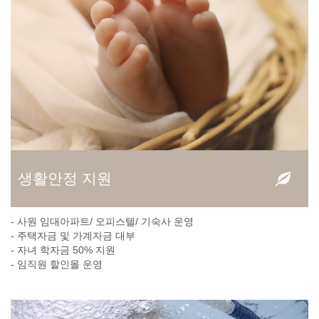
생활안정 지원
- 사원 임대아파트/ 오피스텔/ 기숙사 운영
- 주택자금 및 가계자금 대부
- 자녀 학자금 50% 지원
- 임직원 할인몰 운영