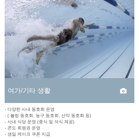
여가/기타 생활
- 다양한 사내 동호회 운영
- ( 볼링 동호회, 농구 동호회, 산악 동호회 등)
- 사내 식당 운영 (중식 및 석식 제공)
- 콘도 회원권 운영
- 생일 케이크 쿠폰 지급