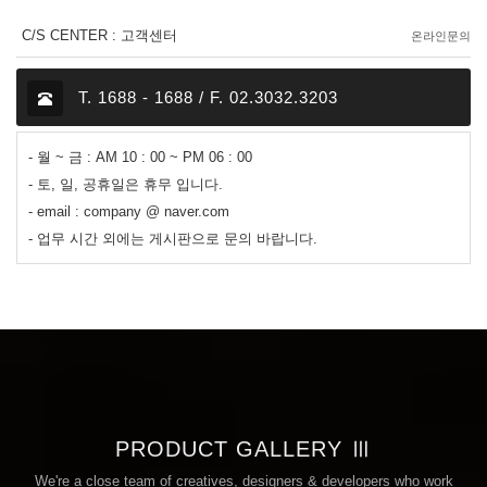
C/S CENTER : 고객센터
온라인문의
T. 1688 - 1688 / F. 02.3032.3203
- 월 ~ 금 : AM 10 : 00 ~ PM 06 : 00
- 토, 일, 공휴일은 휴무 입니다.
- email : company @ naver.com
- 업무 시간 외에는 게시판으로 문의 바랍니다.
PRODUCT GALLERY Ⅲ
We're a close team of creatives, designers & developers who work