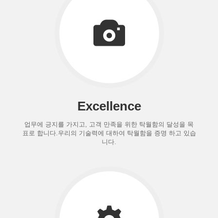
Excellence
업무에 긍지를 가지고, 고객 만족을 위한 탁월함의 달성을 목
표로 합니다.우리의 기술력에 대하여 탁월함을 증명 하고 있습
니다.