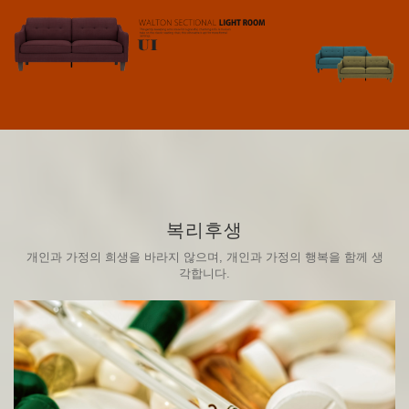
복리후생
개인과 가정의 희생을 바라지 않으며, 개인과 가정의 행복을 함께 생
각합니다.