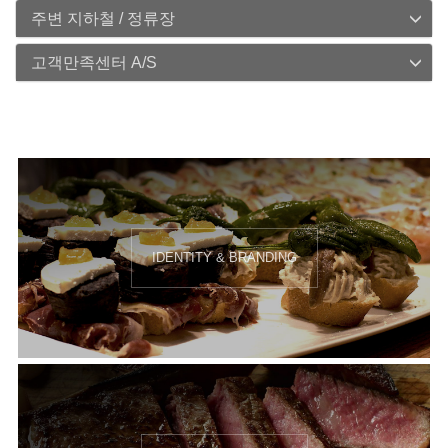
주변 지하철 / 정류장
고객만족센터 A/S
IDENTITY & BRANDING