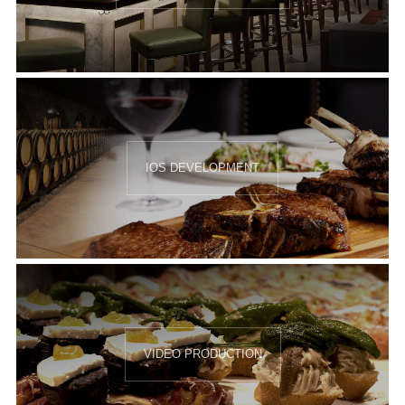
IOS DEVELOPMENT
VIDEO PRODUCTION