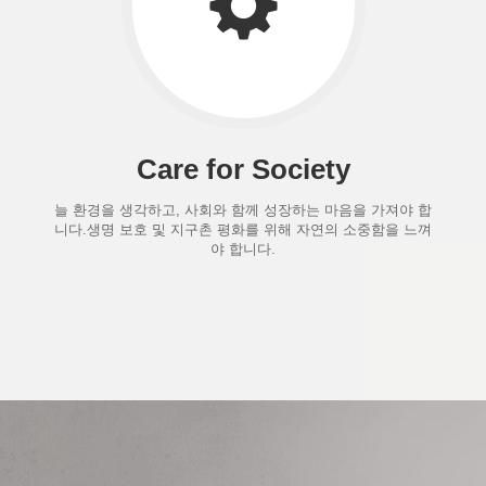
Care for Society
늘 환경을 생각하고, 사회와 함께 성장하는 마음을 가져야 합
니다.생명 보호 및 지구촌 평화를 위해 자연의 소중함을 느껴
야 합니다.
Previous
N