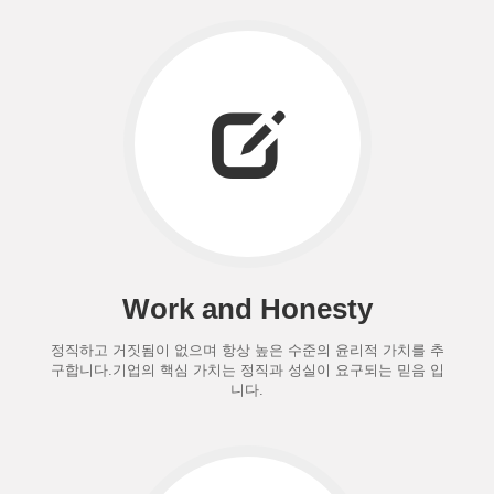
Work and Honesty
정직하고 거짓됨이 없으며 항상 높은 수준의 윤리적 가치를 추
구합니다.기업의 핵심 가치는 정직과 성실이 요구되는 믿음 입
니다.