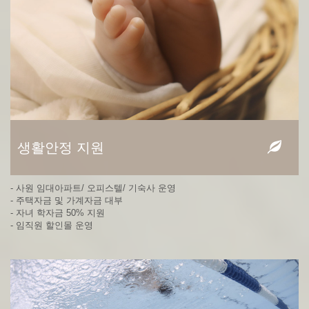
생활안정 지원
- 사원 임대아파트/ 오피스텔/ 기숙사 운영
- 주택자금 및 가계자금 대부
- 자녀 학자금 50% 지원
- 임직원 할인몰 운영