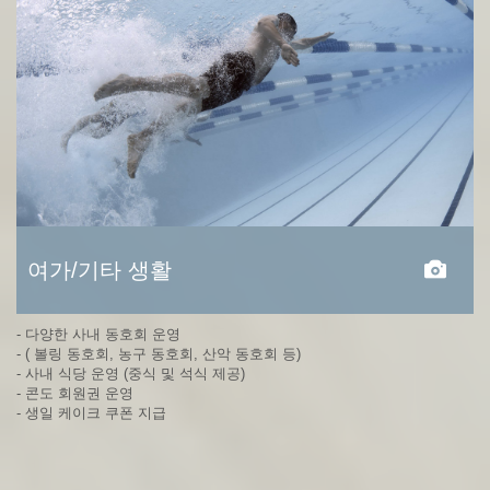
여가/기타 생활
- 다양한 사내 동호회 운영
- ( 볼링 동호회, 농구 동호회, 산악 동호회 등)
- 사내 식당 운영 (중식 및 석식 제공)
- 콘도 회원권 운영
- 생일 케이크 쿠폰 지급