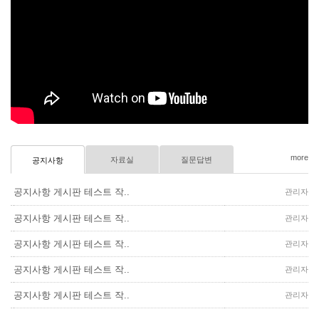
more
자료실
질문답변
공지사항
공지사항 게시판 테스트 작..
관리자
공지사항 게시판 테스트 작..
관리자
공지사항 게시판 테스트 작..
관리자
공지사항 게시판 테스트 작..
관리자
공지사항 게시판 테스트 작..
관리자