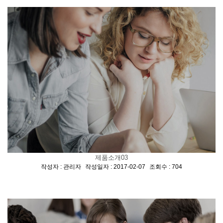
제품소개03
[
,
,
]
작성자 : 관리자
작성일자 : 2017-02-07
조회수 : 704