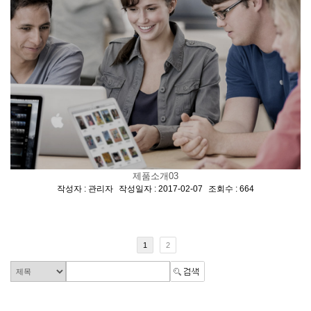
제품소개03
[
,
,
]
작성자 : 관리자
작성일자 : 2017-02-07
조회수 : 664
1
2