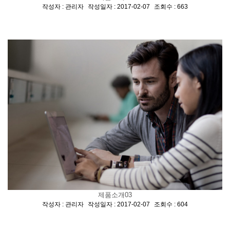
[
,
,
]
작성자 : 관리자
작성일자 : 2017-02-07
조회수 : 663
제품소개03
[
,
,
]
작성자 : 관리자
작성일자 : 2017-02-07
조회수 : 604