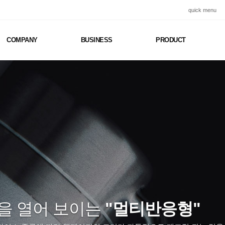
quick menu
COMPANY
BUSINESS
PRODUCT
를 위한 다양한 레이아웃 모듈