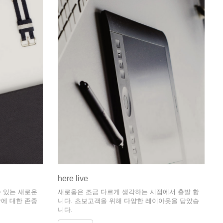
here live
 있는 새로운
새로움은 조금 다르게 생각하는 시점에서 출발 합
에 대한 존중
니다. 초보고객을 위해 다양한 레이아웃을 담았습
니다.