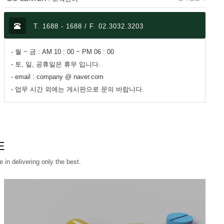
T. 1688 - 1688 / F. 02.3032.3203
- 월 ~ 금 : AM 10 : 00 ~ PM 06 : 00
- 토, 일, 공휴일은 휴무 입니다.
- email : company @ naver.com
- 업무 시간 외에는 게시판으로 문의 바랍니다.
E
 in delivering only the best.