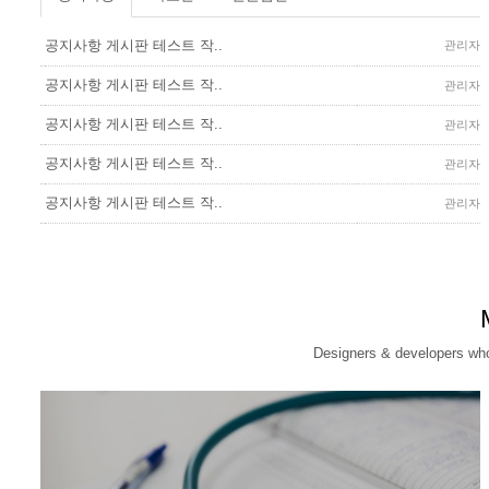
공지사항 게시판 테스트 작..
관리자
공지사항 게시판 테스트 작..
관리자
공지사항 게시판 테스트 작..
관리자
공지사항 게시판 테스트 작..
관리자
공지사항 게시판 테스트 작..
관리자
Designers & developers who w