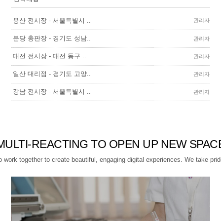
용산 전시장 - 서울특별시 ..
관리자
분당 총판장 - 경기도 성남..
관리자
대전 전시장 - 대전 동구 ..
관리자
일산 대리점 - 경기도 고양..
관리자
강남 전시장 - 서울특별시 ..
관리자
MULTI-REACTING TO OPEN UP NEW SPAC
ork together to create beautiful, engaging digital experiences. We take pride