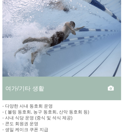
여가/기타 생활
- 다양한 사내 동호회 운영
- ( 볼링 동호회, 농구 동호회, 산악 동호회 등)
- 사내 식당 운영 (중식 및 석식 제공)
- 콘도 회원권 운영
- 생일 케이크 쿠폰 지급