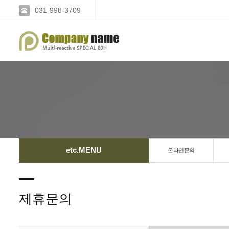
031-998-3709
etc.MENU
온라인문의
제휴문의