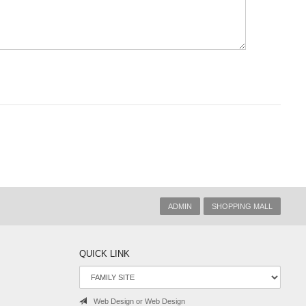
ADMIN
SHOPPING MALL
QUICK LINK
Web Design or Web Design