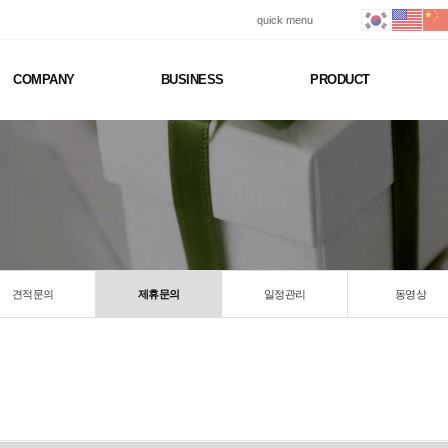
quick menu
COMPANY
BUSINESS
PRODUCT
견적문의
제휴문의
일정관리
동영상