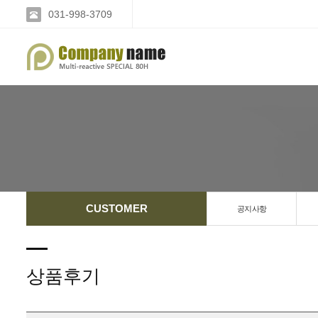
031-998-3709
CUSTOMER
공지사항
상품후기