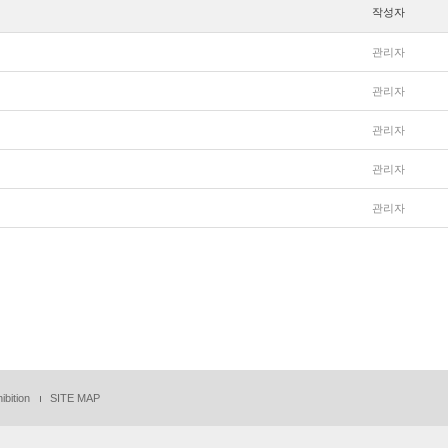
작성자
관리자
관리자
관리자
관리자
관리자
ibition
SITE MAP