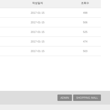
작성일자
조회수
2017-01-15
498
2017-01-15
506
2017-01-15
525
2017-01-15
474
2017-01-15
503
ADMIN
SHOPPING MALL