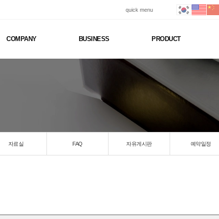
quick menu
COMPANY
BUSINESS
PRODUCT
자료실
FAQ
자유게시판
예약일정