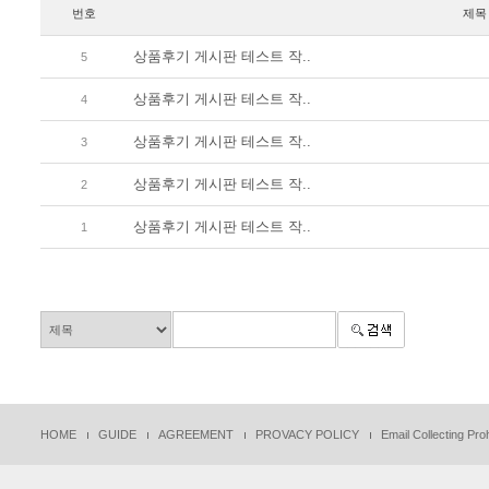
번호
제목
상품후기 게시판 테스트 작..
5
상품후기 게시판 테스트 작..
4
상품후기 게시판 테스트 작..
3
상품후기 게시판 테스트 작..
2
상품후기 게시판 테스트 작..
1
HOME
GUIDE
AGREEMENT
PROVACY POLICY
Email Collecting Proh