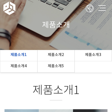
제품소개
제품소개1
제품소개2
제품소개3
제품소개4
제품소개5
제품소개1