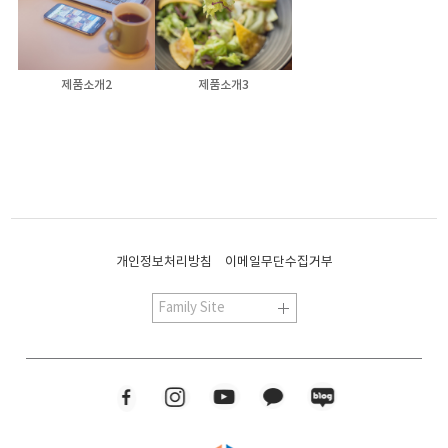
제품소개2
제품소개3
개인정보처리방침
이메일무단수집거부