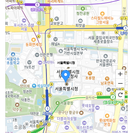
서울특별시청