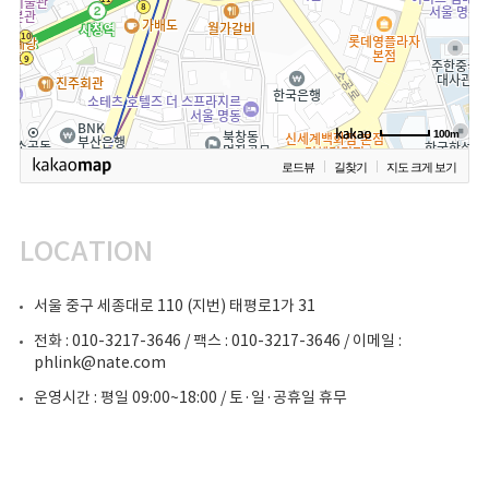
100m
로드뷰
길찾기
지도 크게 보기
LOCATION
서울 중구 세종대로 110 (지번) 태평로1가 31
전화 : 010-3217-3646 / 팩스 : 010-3217-3646 / 이메일 :
phlink@nate.com
운영시간 : 평일 09:00~18:00 / 토·일·공휴일 휴무