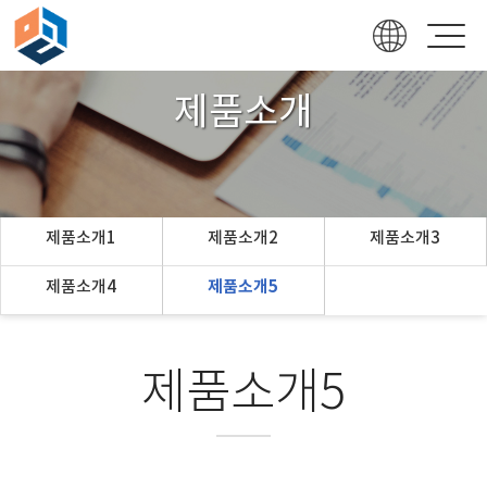
제품소개
제품소개1
제품소개2
제품소개3
제품소개4
제품소개5
제품소개5