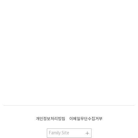
개인정보처리방침
이메일무단수집거부