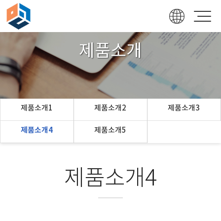
제품소개
제품소개1
제품소개2
제품소개3
제품소개4
제품소개5
제품소개4