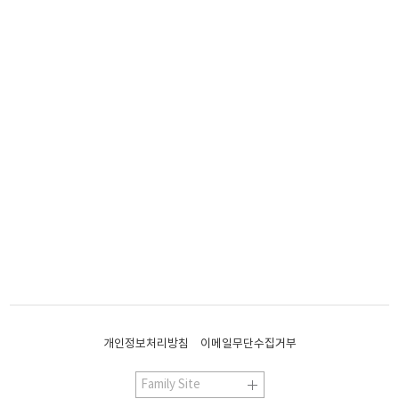
개인정보처리방침
이메일무단수집거부