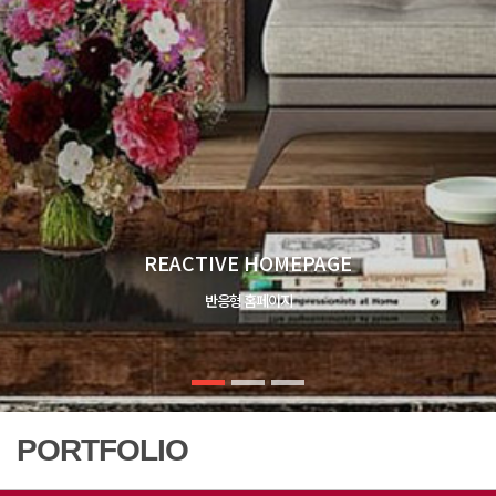
PORTFOLIO