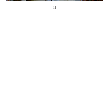
11
크기가다른 이미지등록