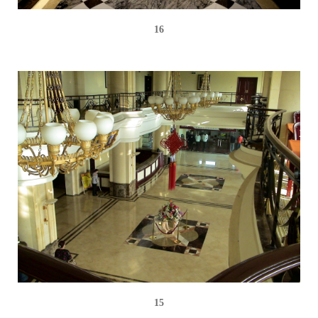
16
15