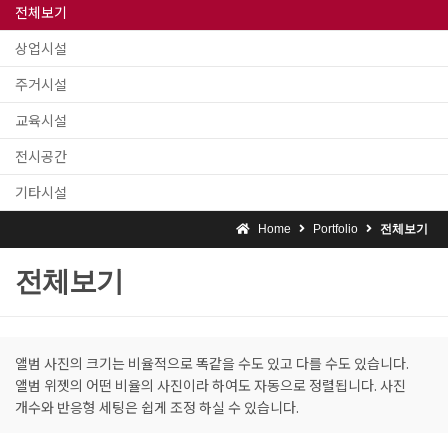
전체보기
상업시설
주거시설
교육시설
전시공간
기타시설
Home
Portfolio
전체보기
전체보기
앨범 사진의 크기는 비율적으로 똑같을 수도 있고 다를 수도 있습니다.
앨범 위젯의 어떤 비율의 사진이라 하여도 자동으로 정렬됩니다. 사진
개수와 반응형 세팅은 쉽게 조정 하실 수 있습니다.