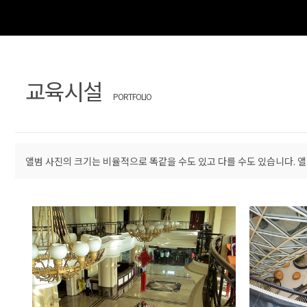
교육시설
PORTFOLIO
앨범 사진의 크기는 비율적으로 똑같을 수도 있고 다를 수도 있습니다. 앨