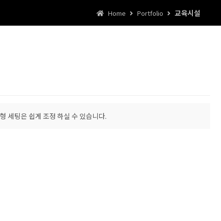
교육시설
Home
Portfolio
형 세팅은 쉽게 조정 하실 수 있습니다.