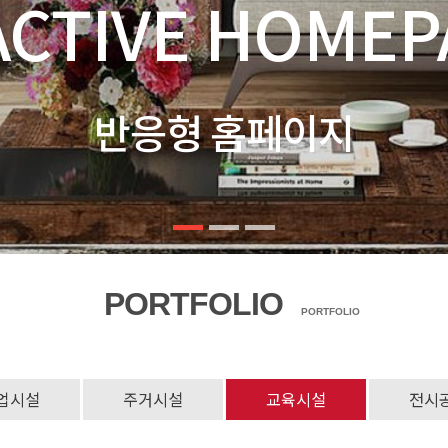
PORTFOLIO
PORTFOLIO
업시설
주거시설
교육시설
전시