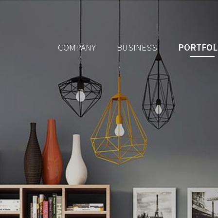
COMPANY
BUSINESS
PORTFOL