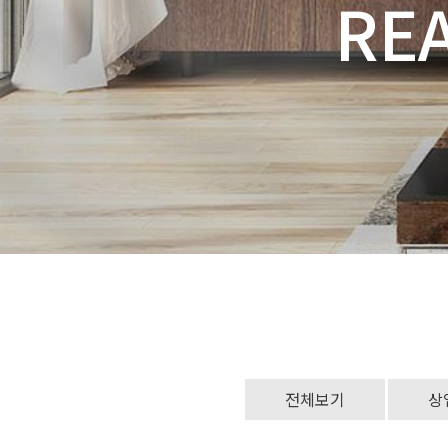
전체보기
상