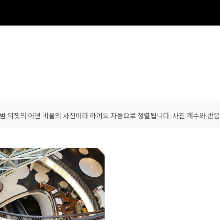
범 위젯의 어떤 비율의 사진이라 하여도 자동으로 정렬됩니다. 사진 개수와 반응