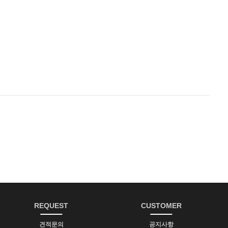
REQUEST
CUSTOMER
견적문의
공지사항