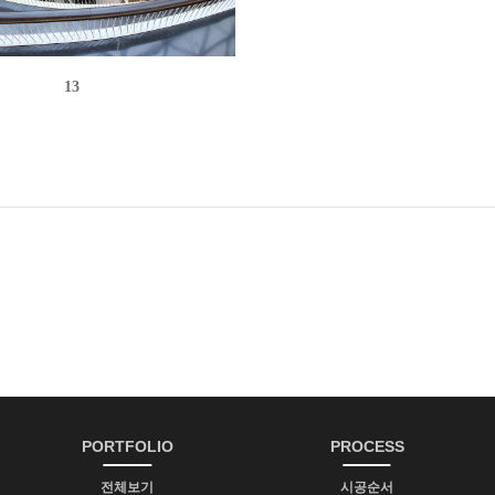
13
PORTFOLIO
PROCESS
전체보기
시공순서