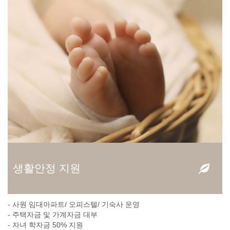
생활안정 지원
- 사원 임대아파트/ 오피스텔/ 기숙사 운영
- 주택자금 및 가계자금 대부
- 자녀 학자금 50% 지원