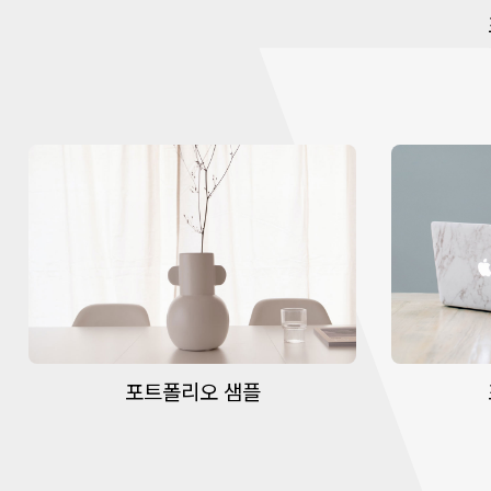
포트폴리오 샘플