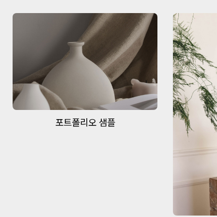
포트폴리오 샘플