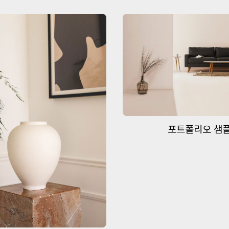
포트폴리오 샘