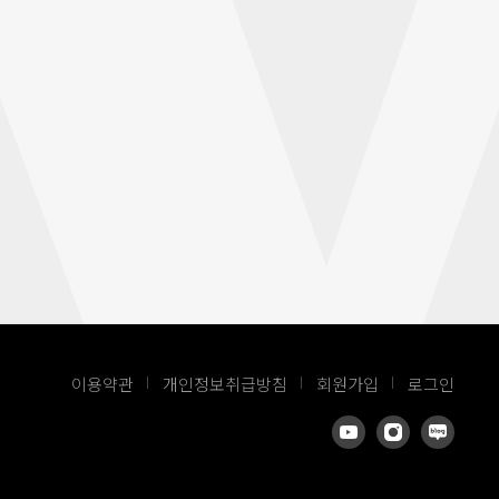
이용약관
개인정보취급방침
회원가입
로그인