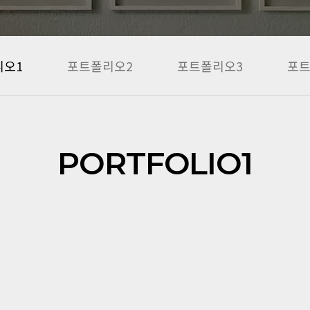
리오1
포트폴리오2
포트폴리오3
포트
PORTFOLIO1