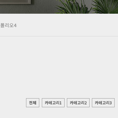
폴리오4
전체
카테고리1
카테고리2
카테고리3