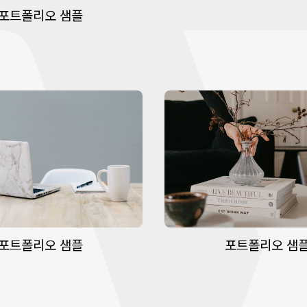
포트폴리오 샘플
포트폴리오 샘플
포트폴리오 샘