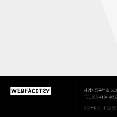
사업자등록번호 610-2
TEL 010-4194-465
COPYRIGHT Ⓒ 20