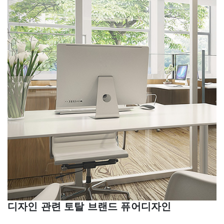
디자인 관련 토탈 브랜드 퓨어디자인