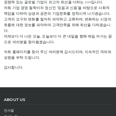
경쟁력 있는 글로벌 기업이 되고자 최선을 다하는 ○○○입니다.
저희 기업 경영 철학이자 정신인 '믿음과 신용'을 바탕으로 사회적
책임을 다하며 상생과 공존의 기업문화를 정착시켜 나가겠습니다.
고객의 요구와 변화를 철저히 파악하고 교류하며, 변화하는 시장의
흐름에 대한 정보를 파악하여 고객만족을 위해 최선을 다하겠습니
다.
어제보다 더 나은 오늘, 오늘보다 더 큰 내일을 향해 매일 커가는 꿈
으로 여러분을 찾아뵙겠습니다.
저희 홈페이지를 찾아 주신 여러분께 감사드리며, 지속적인 격려와
성원을 부탁 드립니다.
감사합니다.
ABOUT US
인사말