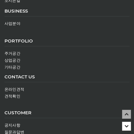
오시는길
BUSINESS
사업분야
PORTFOLIO
주거공간
상업공간
기타공간
CONTACT US
온라인견적
견적확인
CUSTOMER
공지사항
질문과답변