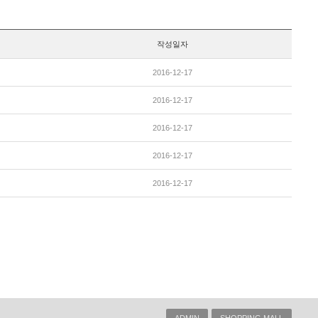
작성일자
2016-12-17
2016-12-17
2016-12-17
2016-12-17
2016-12-17