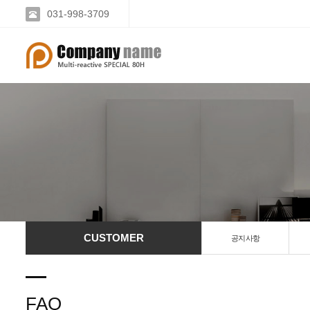
031-998-3709
CUSTOMER
공지사항
FAQ