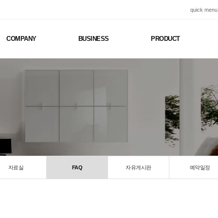
quick menu
COMPANY
BUSINESS
PRODUCT
자료실
FAQ
자유게시판
예약일정