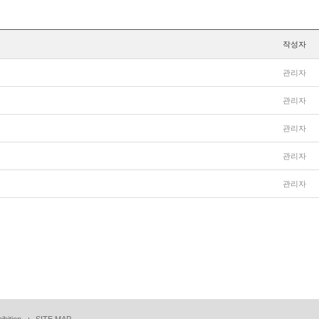
작성자
관리자
관리자
관리자
관리자
관리자