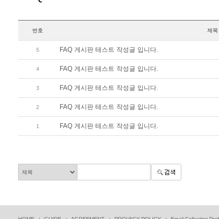
번호
제목
FAQ 게시판 테스트 작성글 입니다.
5
FAQ 게시판 테스트 작성글 입니다.
4
FAQ 게시판 테스트 작성글 입니다.
3
FAQ 게시판 테스트 작성글 입니다.
2
FAQ 게시판 테스트 작성글 입니다.
1