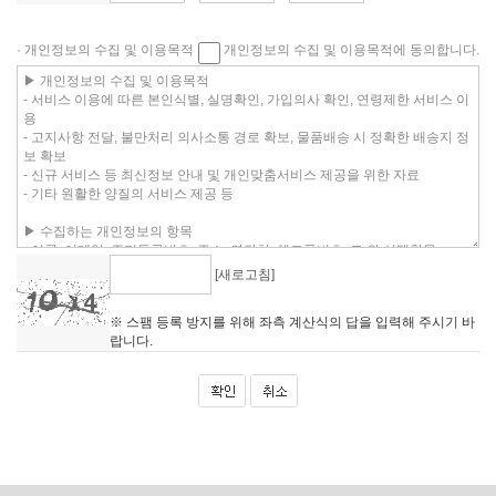
· 개인정보의 수집 및 이용목적
개인정보의 수집 및 이용목적에 동의합니다.
[새로고침]
※ 스팸 등록 방지를 위해 좌측 계산식의 답을 입력해 주시기 바
랍니다.