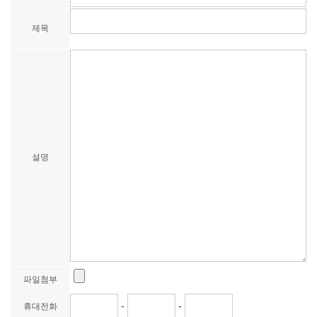
제목
설명
파일첨부
-
-
휴대전화