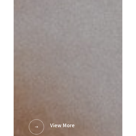
View More