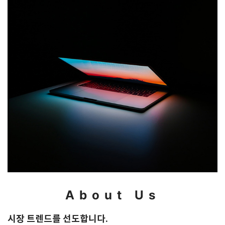
About Us
시장 트렌드를 선도합니다.