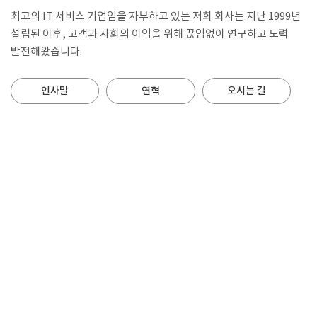
최고의 IT 서비스 기업임을 자부하고 있는 저희 회사는 지난 1999년
설립된 이후, 고객과 사회의 이익을 위해 끊임없이 연구하고 노력
발전해왔습니다.
인사말
연혁
오시는 길