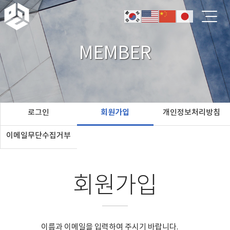
MEMBER
로그인
회원가입
개인정보처리방침
이메일무단수집거부
회원가입
이름과 이메일을 입력하여 주시기 바랍니다.