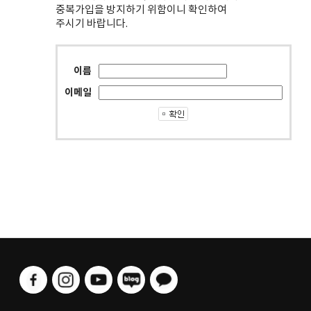
중복가입을 방지하기 위함이니 확인하여
주시기 바랍니다.
이름
이메일