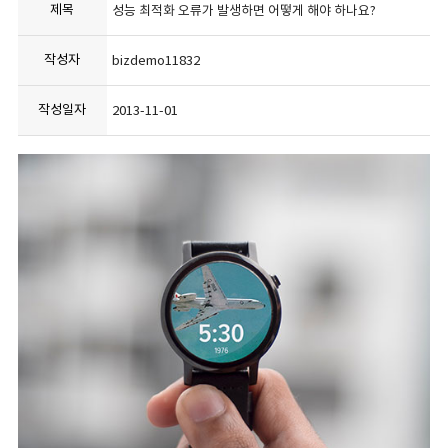
제목
성능 최적화 오류가 발생하면 어떻게 해야 하나요?
작성자
bizdemo11832
작성일자
2013-11-01