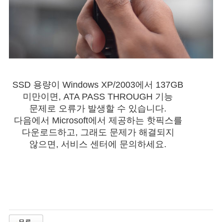
SSD 용량이 Windows XP/2003에서 137GB
미만이면, ATA PASS THROUGH 기능
문제로 오류가 발생할 수 있습니다.
다음에서 Microsoft에서 제공하는 핫픽스를
다운로드하고, 그래도 문제가 해결되지
않으면, 서비스 센터에 문의하세요.