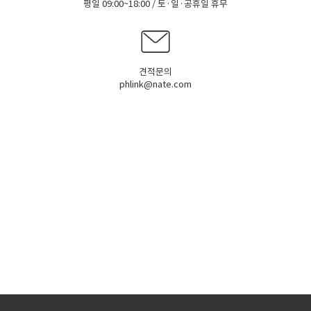
평일 09:00~18:00 / 토·일·공휴일 휴무
견적문의
phlink@nate.com