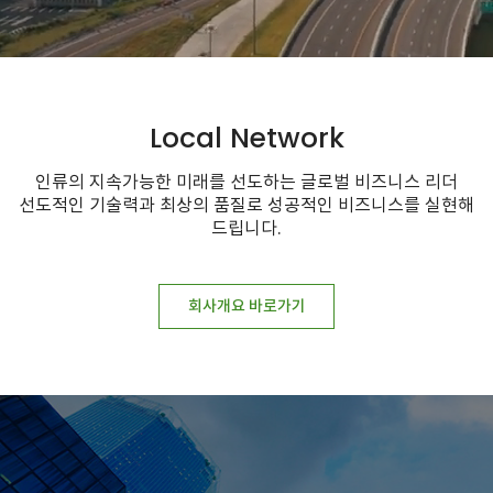
Local Network
인류의 지속가능한 미래를 선도하는 글로벌 비즈니스 리더
선도적인 기술력과 최상의 품질로 성공적인 비즈니스를 실현해
드립니다.
회사개요 바로가기