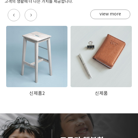
고객의 생활에 더 나은 가치를 제공합니다.
view more
신제품2
신제품