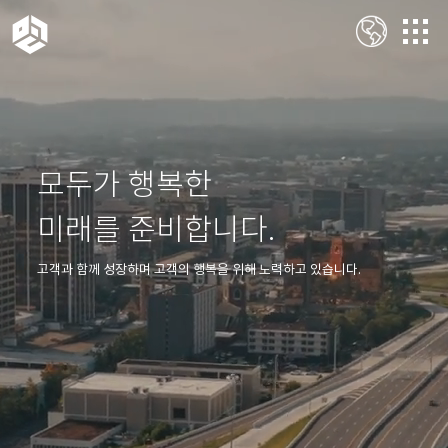
모두가 행복한
미래를 준비합니다.
고객과 함께 성장하며 고객의 행복을 위해 노력하고 있습니다.