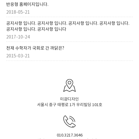
반응형 홈페이지입니다.
2018-05-21
공지사항 입니다. 공지사항 입니다. 공지사항 입니다. 공지사항 입니다.
공지사항 입니다. 공지사항 입니다
2017-10-24
천재 수학자가 국회로 간 까닭은?
2015-03-21
미광디자인
서울시 중구 태평로 1가 우리빌딩 101호
010.3217.3646