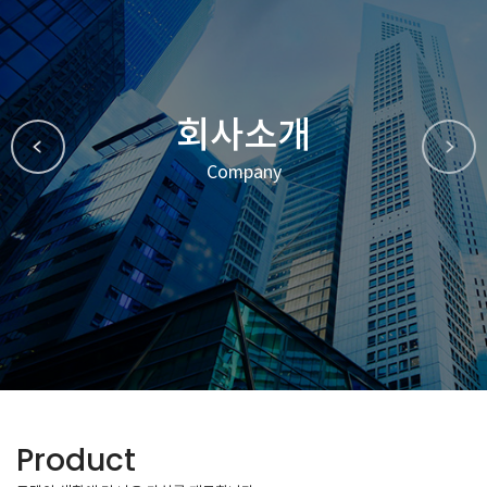
회사소개
Company
Product