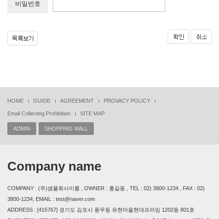
비밀번호
HOME
GUIDE
AGREEMENT
PROVACY POLICY
Email Collecting Prohibition
SITE MAP
ADMIN
SHOPPING MALL
Company name
COMPANY : (주)샘플회사이름 , OWNER : 홍길동 , TEL : 02) 3800-1234 , FAX : 02)
3800-1234, EMAIL : test@naver.com
ADDRESS : [415767] 경기도 김포시 풍무동 유현마을현대프라임 1202동 801호