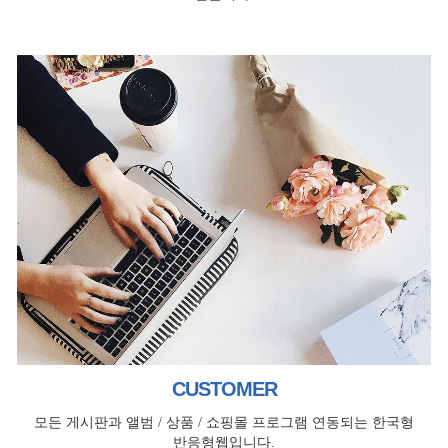
CUSTOMER
모든 게시판과 앨범 / 상품 / 쇼핑몰 프로그램 연동되는 한국형
반응형웹입니다.