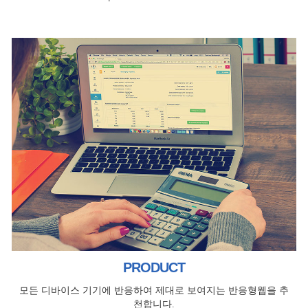
PRODUCT
모든 디바이스 기기에 반응하여 제대로 보여지는 반응형웹을 추
천합니다.