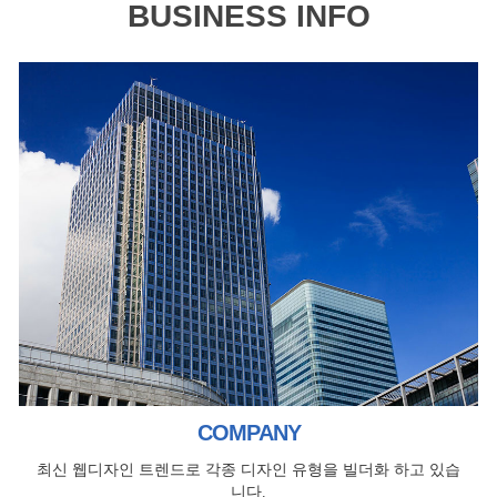
BUSINESS INFO
COMPANY
최신 웹디자인 트렌드로 각종 디자인 유형을 빌더화 하고 있습
니다.