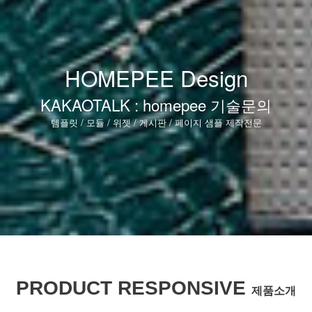
HOMEPEE Design
KAKAOTALK : homepee 기술문의
템플릿 / 모듈 / 위젯 / 게시판 / 페이지 샘플 제작전문
PRODUCT RESPONSIVE
제품소개