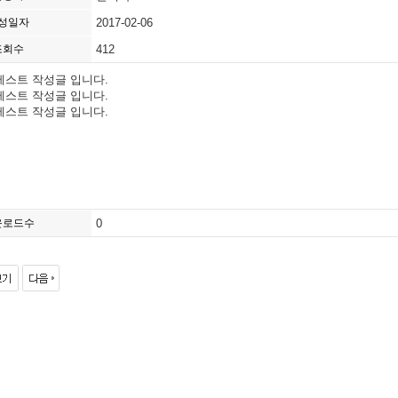
성일자
2017-02-06
조회수
412
테스트 작성글 입니다.
테스트 작성글 입니다.
테스트 작성글 입니다.
운로드수
0