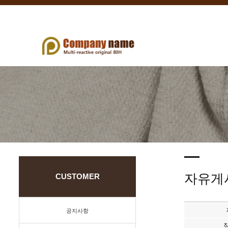
자유게
CUSTOMER
공지사항