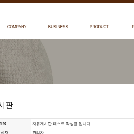
COMPANY
BUSINESS
PRODUCT
시판
제목
자유게시판 테스트 작성글 입니다.
작성자
관리자